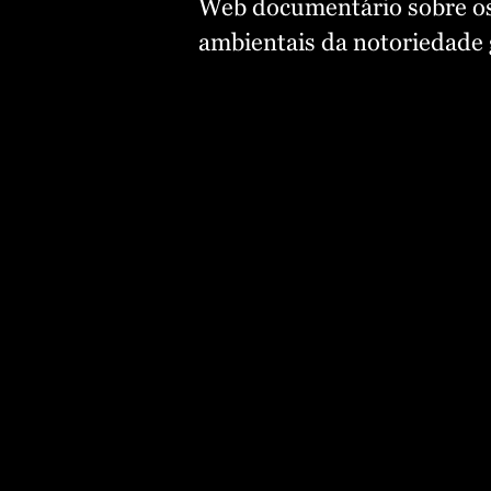
Web documentário sobre os
ambientais da notoriedade 