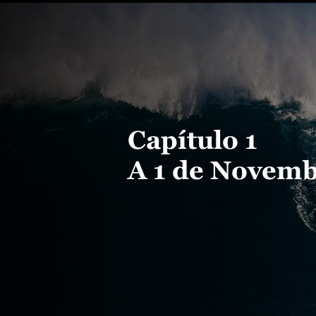
Capítulo 1
A 1 de Novemb