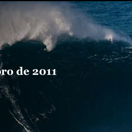
ro de 2011