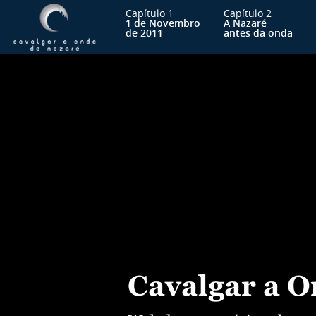
Capítulo 1
Capítulo 2
1 de Novembro
A Nazaré
de 2011
antes da onda
Cavalgar a O