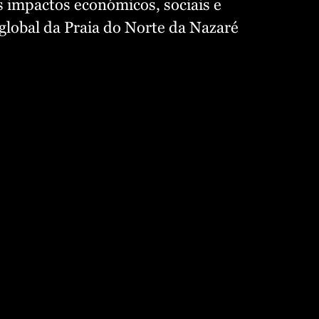
 impactos económicos, sociais e
global da Praia do Norte da Nazaré